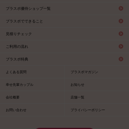
ブラスポ優待ショップ一覧
ブラスポでできること
見積りチェック
ご利用の流れ
ブラスポ特典
よくある質問
ブラスポマガジン
幸せ先輩カップル
お知らせ
会社概要
店舗一覧
お問い合わせ
プライバシーポリシー