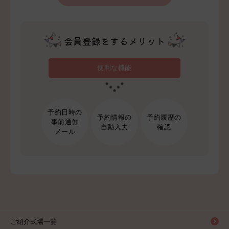
会員登録をするメリット
便利な機能
予約日時の
予約情報の
予約履歴の
事前通知
自動入力
確認
メール
ご紹介式場一覧