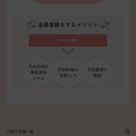
会員登録をするメリット
便利な機能
予約日時の
予約情報の
予約履歴の
事前通知
自動入力
確認
メール
ご紹介式場一覧