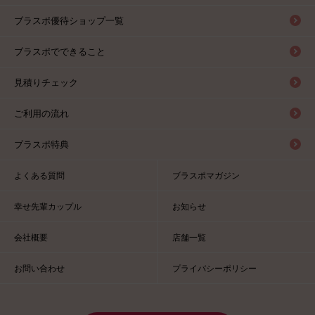
ブラスポ優待ショップ一覧
ブラスポでできること
見積りチェック
ご利用の流れ
ブラスポ特典
よくある質問
ブラスポマガジン
幸せ先輩カップル
お知らせ
会社概要
店舗一覧
お問い合わせ
プライバシーポリシー