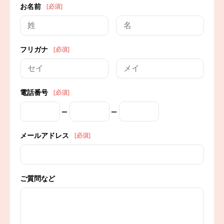
お名前
[必須]
フリガナ
[必須]
電話番号
[必須]
メールアドレス
[必須]
ご質問など