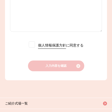
個人情報保護方針
に同意する
入力内容を確認
ご紹介式場一覧