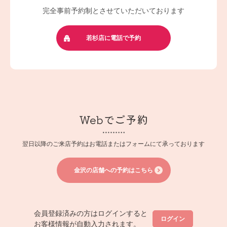
完全事前予約制とさせていただいております
若杉店に電話で予約
Webでご予約
翌日以降のご来店予約はお電話またはフォームにて承っております
金沢の店舗への予約はこちら
会員登録済みの方はログインすると
ログイン
お客様情報が自動入力されます。