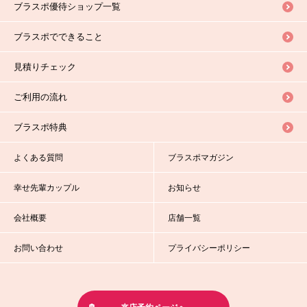
ブラスポ優待ショップ一覧
ブラスポでできること
見積りチェック
ご利用の流れ
ブラスポ特典
よくある質問
ブラスポマガジン
幸せ先輩カップル
お知らせ
会社概要
店舗一覧
お問い合わせ
プライバシーポリシー