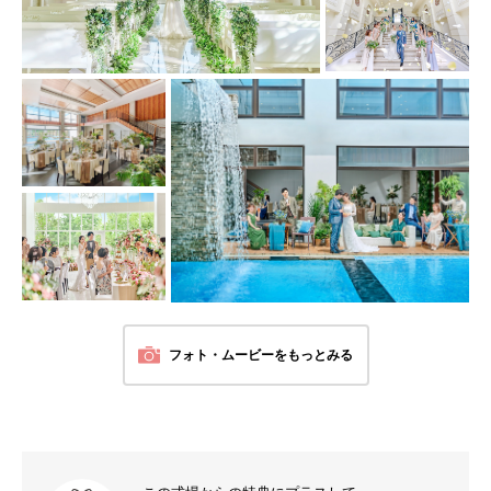
フォト・ムービーをもっとみる