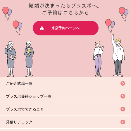
結婚が決まったらブラスポへ。
ご予約はこちらから
来店予約ページへ
ご紹介式場一覧
ブラスポ優待ショップ一覧
ブラスポでできること
見積りチェック