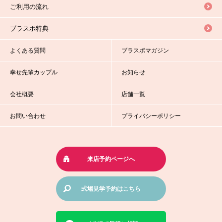
ご利用の流れ
ブラスポ特典
よくある質問
ブラスポマガジン
幸せ先輩カップル
お知らせ
会社概要
店舗一覧
お問い合わせ
プライバシーポリシー
来店予約ページへ
式場見学予約はこちら