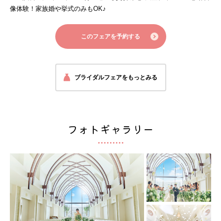
像体験！家族婚や挙式のみもOK♪
このフェアを予約する
ブライダルフェアをもっとみる
フォトギャラリー