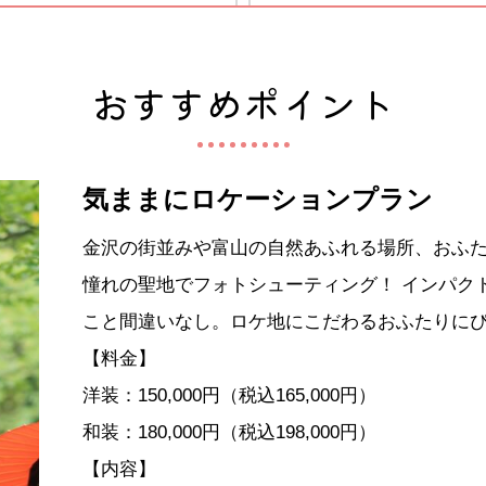
おすすめポイント
気ままにロケーションプラン
金沢の街並みや富山の自然あふれる場所、おふ
憧れの聖地でフォトシューティング！ インパク
こと間違いなし。ロケ地にこだわるおふたりに
【料金】
洋装：150,000円（税込165,000円）
和装：180,000円（税込198,000円）
【内容】