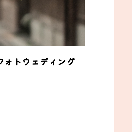
着のフォトウェディング