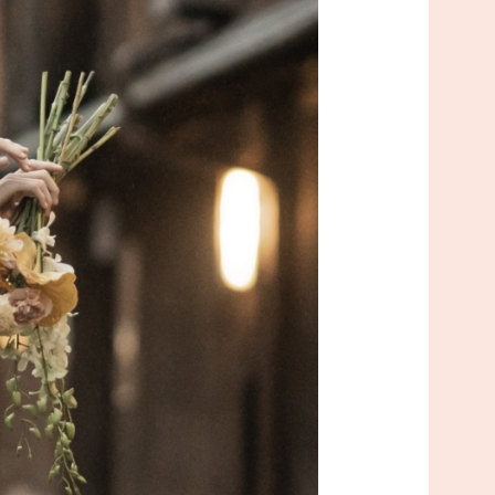
LINEで気軽に相談