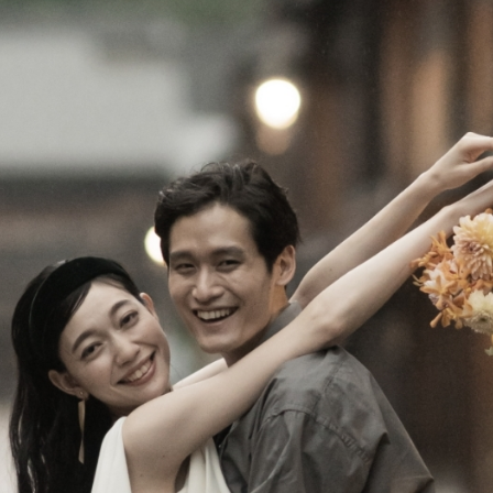
式場見学予約はこちら