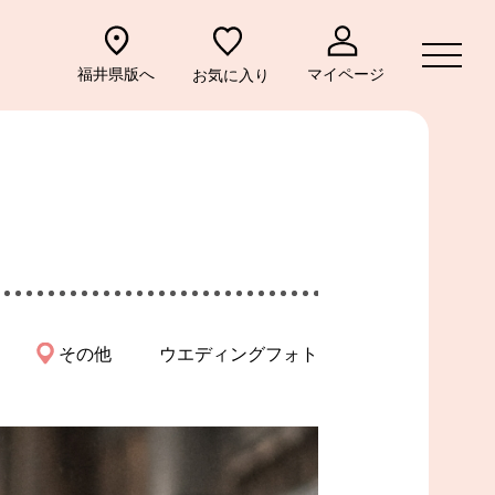
福井県版へ
マイページ
お気に入り
一覧
その他
ウエディングフォト
お問い合わせ
プライバシーポリシー