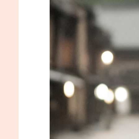
来店予約ページへ