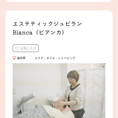
エステティックジュビラン
Bianca（ビアンカ）
お気に入り
福井県
エステ・ネイル・シェービング