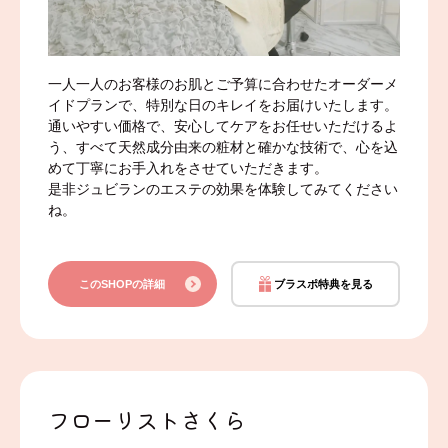
一人一人のお客様のお肌とご予算に合わせたオーダーメ
イドプランで、特別な日のキレイをお届けいたします。
通いやすい価格で、安心してケアをお任せいただけるよ
う、すべて天然成分由来の粧材と確かな技術で、心を込
めて丁寧にお手入れをさせていただきます。
是非ジュビランのエステの効果を体験してみてください
ね。
このSHOPの詳細
ブラスポ特典を見る
フローリストさくら