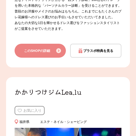
を用いた本格的な「パーソナルカラー診断」を受けることができます。
普段のお洋服やメイクのお悩みはもちろん、これまでにもたくさんのプ
レ花嫁様へのドレス選びのお手伝いもさせていただいてきました。
あなたの大切な1日を輝かせるドレス選びをファッションスタイリスト
がご提案をさせていただきます。
このSHOPの詳細
ブラスポ特典を見る
かかりつけジムLea.lu
お気に入り
福井県
エステ・ネイル・シェービング