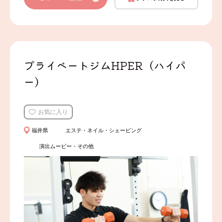
プライベートジムHPER（ハイパ
ー）
お気に入り
福井県
エステ・ネイル・シェービング
演出ムービー・その他