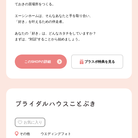
ておきの居場所をつくる。
エーシンホームは、そんなあなたと手を取り合い、
「好き」を叶えるための伴走者。
あなたの「好き」は、どんなカタチをしていますか？
まずは、“対話”することから始めましょう。
このSHOPの詳細
ブラスポ特典を見る
ブライダルハウスことぶき
お気に入り
その他
ウエディングフォト