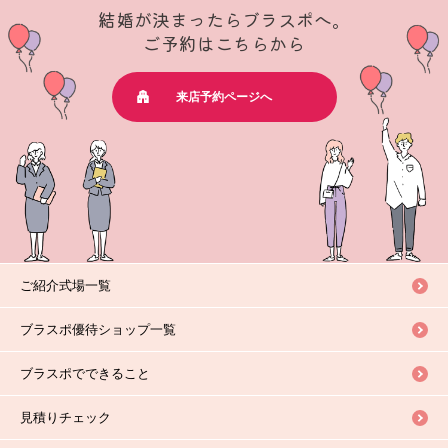
結婚が決まったらブラスポへ。
ご予約はこちらから
来店予約ページへ
ご紹介式場一覧
ブラスポ優待ショップ一覧
ブラスポでできること
見積りチェック