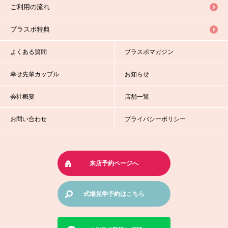
ご利用の流れ
ブラスポ特典
よくある質問
ブラスポマガジン
幸せ先輩カップル
お知らせ
会社概要
店舗一覧
お問い合わせ
プライバシーポリシー
来店予約ページへ
式場見学予約はこちら